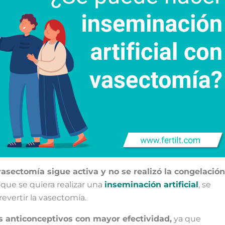
vasectomía sigue activa y no se realizó la congelación
que se quiera realizar una
inseminación artificial
, se
evertir la vasectomía.
 anticonceptivos con mayor efectividad,
ya que