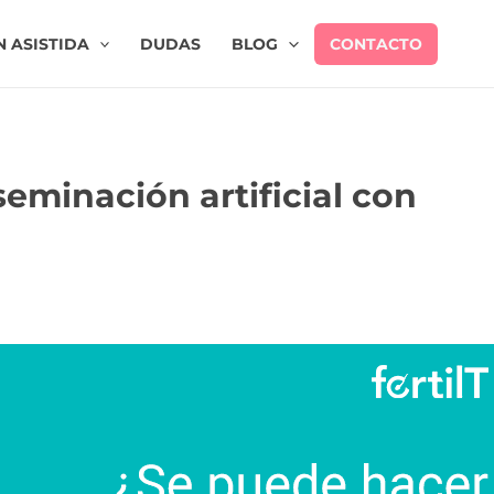
 ASISTIDA
DUDAS
BLOG
CONTACTO
eminación artificial con