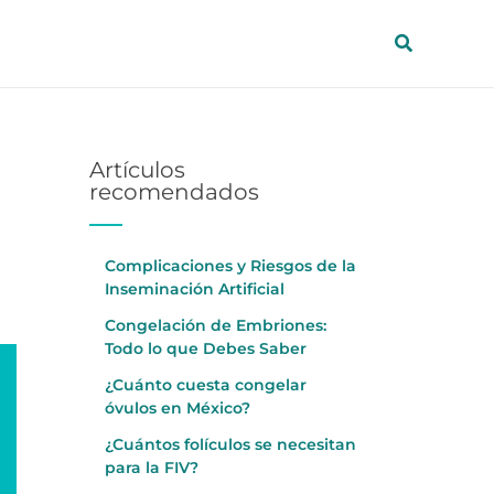
Buscar
Artículos
recomendados
Complicaciones y Riesgos de la
Inseminación Artificial
Congelación de Embriones:
Todo lo que Debes Saber
¿Cuánto cuesta congelar
óvulos en México?
¿Cuántos folículos se necesitan
para la FIV?