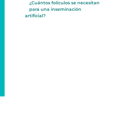
¿Cuántos folículos se necesitan
para una inseminación
artificial?