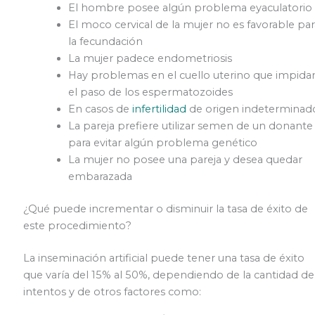
El hombre posee algún problema eyaculatorio
El moco cervical de la mujer no es favorable par
la fecundación
La mujer padece endometriosis
Hay problemas en el cuello uterino que impida
el paso de los espermatozoides
En casos de
infertilidad
de origen indeterminad
La pareja prefiere utilizar semen de un donante
para evitar algún problema genético
La mujer no posee una pareja y desea quedar
embarazada
¿Qué puede incrementar o disminuir la tasa de éxito de
este procedimiento?
La inseminación artificial puede tener una tasa de éxito
que varía del 15% al 50%, dependiendo de la cantidad de
intentos y de otros factores como: