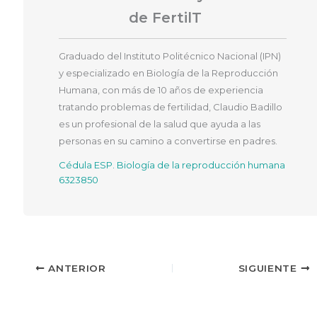
de FertilT
Graduado del Instituto Politécnico Nacional (IPN)
y especializado en Biología de la Reproducción
Humana, con más de 10 años de experiencia
tratando problemas de fertilidad, Claudio Badillo
es un profesional de la salud que ayuda a las
personas en su camino a convertirse en padres.
Cédula ESP. Biología de la reproducción humana
6323850
ANTERIOR
SIGUIENTE