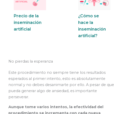
Precio de la
¿Cómo se
inseminación
hace la
artificial
inseminación
artificial?
No pierdas la esperanza
Este procedimiento no siempre tiene los resultados
esperados al primer intento, esto es absolutamente
normal y no debes desanimarte por ello. A pesar de que
pueda generar algo de ansiedad, es importante
perseverar.
Aunque tome varios intentos, la efectividad del
procedimiento se incrementa con cada nueva