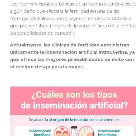
Las inseminaciones tubáricas se aplicaban cuando existía
algún daño que afectara la fertilidad en una de las
trompas de Falopio, pero cayeron en desuso debido a
que presentaban riesgos de lesionar el área sin aumenta
las posibilidades de concebir.
Actualmente, las clínicas de fertilidad administran
únicamente la inseminación artificial intrauterina, ya
que ofrece las mayores probabilidades de éxito con
el mínimo riesgo para la mujer.