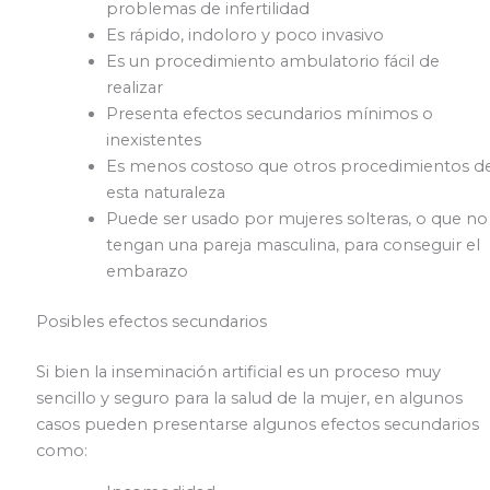
problemas de infertilidad
Es rápido, indoloro y poco invasivo
Es un procedimiento ambulatorio fácil de
realizar
Presenta efectos secundarios mínimos o
inexistentes
Es menos costoso que otros procedimientos d
esta naturaleza
Puede ser usado por mujeres solteras, o que no
tengan una pareja masculina, para conseguir el
embarazo
Posibles efectos secundarios
Si bien la inseminación artificial es un proceso muy
sencillo y seguro para la salud de la mujer, en algunos
casos pueden presentarse algunos efectos secundarios
como: