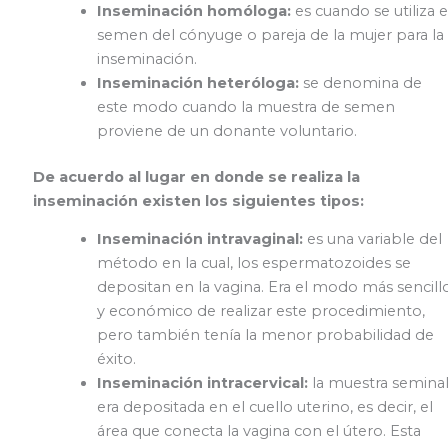
Inseminación homóloga:
es cuando se utiliza e
semen del cónyuge o pareja de la mujer para la
inseminación.
Inseminación heteróloga:
se denomina de
este modo cuando la muestra de semen
proviene de un donante voluntario.
De acuerdo al lugar en donde se realiza la
inseminación existen los siguientes tipos:
Inseminación intravaginal:
es una variable del
método en la cual, los espermatozoides se
depositan en la vagina. Era el modo más sencill
y económico de realizar este procedimiento,
pero también tenía la menor probabilidad de
éxito.
Inseminación intracervical:
la muestra semina
era depositada en el cuello uterino, es decir, el
área que conecta la vagina con el útero. Esta