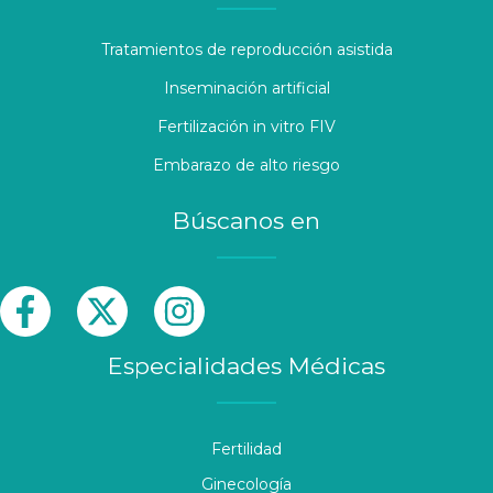
Tratamientos de reproducción asistida
Inseminación artificial
Fertilización in vitro FIV
Embarazo de alto riesgo
Búscanos en
Especialidades Médicas
Fertilidad
Ginecología