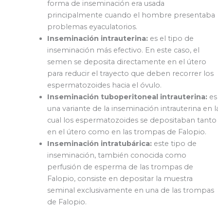
forma de inseminación era usada
principalmente cuando el hombre presentaba
problemas eyaculatorios.
Inseminación intrauterina:
es el tipo de
inseminación más efectivo. En este caso, el
semen se deposita directamente en el útero
para reducir el trayecto que deben recorrer los
espermatozoides hacia el óvulo.
Inseminación tuboperitoneal intrauterina:
es
una variante de la inseminación intrauterina en l
cual los espermatozoides se depositaban tanto
en el útero como en las trompas de Falopio.
Inseminación intratubárica:
este tipo de
inseminación, también conocida como
perfusión de esperma de las trompas de
Falopio, consiste en depositar la muestra
seminal exclusivamente en una de las trompas
de Falopio.