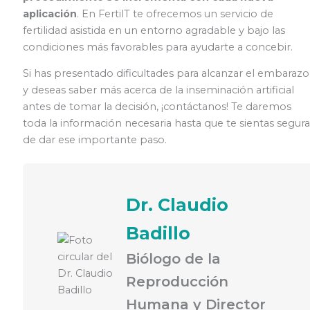
aplicación
. En FertilT te ofrecemos un servicio de
fertilidad asistida en un entorno agradable y bajo las
condiciones más favorables para ayudarte a concebir.
Si has presentado dificultades para alcanzar el embarazo
y deseas saber más acerca de la inseminación artificial
antes de tomar la decisión, ¡contáctanos! Te daremos
toda la información necesaria hasta que te sientas segura
de dar ese importante paso.
Dr. Claudio
Badillo
Biólogo de la
Reproducción
Humana y Director