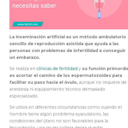
La inseminación artificial es un método ambulatorio
sencillo de reproducción asistida que ayuda a las
personas con problemas de infertilidad a conseguir
un embarazo.
Se realiza en
clínicas de fertilidad
y
su función primordia
es acortar el camino de los espermatozoides para
facilitar su paso hacia el óvulo,
aunque no requiere de
anestesia ni equipamiento técnico demasiado
especializado.
Se utiliza en diferentes circunstancias como cuando el
hombre tiene algún problema eyaculatorio, las
condiciones del útero no son favorables para la
fecundación, una mujer soltera desea quedar