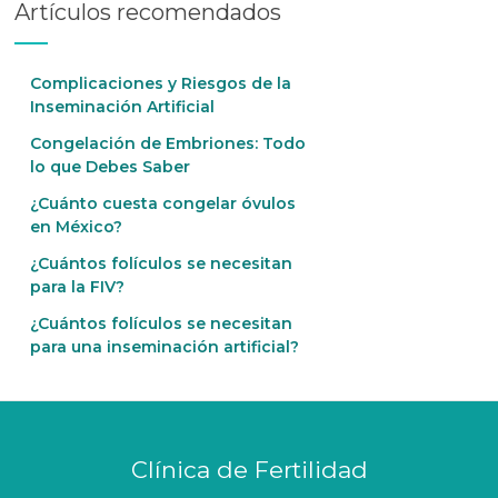
Artículos recomendados
Complicaciones y Riesgos de la
Inseminación Artificial
Congelación de Embriones: Todo
lo que Debes Saber
¿Cuánto cuesta congelar óvulos
en México?
¿Cuántos folículos se necesitan
para la FIV?
¿Cuántos folículos se necesitan
para una inseminación artificial?
Clínica de Fertilidad