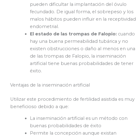
pueden dificultar la implantación del óvulo
fecundado. De igual forma, el sobrepeso y los
malos hábitos pueden influir en la receptividad
endometrial.
El estado de las trompas de Falopio:
cuando
hay una buena permeabilidad tubárica y no
existen obstrucciones o daño al menos en una
de las trompas de Falopio, la inseminación
artificial tiene buenas probabilidades de tener
éxito.
Ventajas de la inseminación artificial
Utilizar este procedimiento de fertilidad asistida es muy
beneficioso debido a que:
La inseminación artificial es un método con
buenas probabilidades de éxito
Permite la concepción aunque existan