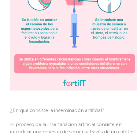
¿En qué consiste la inseminación artificial?
El proceso de la inseminación artificial consiste en
introducir una muestra de semen a través de un catéter