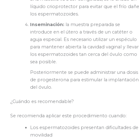
líquido crioprotector para evitar que el frío dañ
los espermatozoides.
Inseminación:
la muestra preparada se
introduce en el útero a través de un catéter o
aguja especial. Es necesario utilizar un espéculo
para mantener abierta la cavidad vaginal y llevar
los espermatozoides tan cerca del óvulo como
sea posible.
Posteriormente se puede administrar una dosis
de progesterona para estimular la implantación
del óvulo.
¿Cuándo es recomendable?
Se recomienda aplicar este procedimiento cuando:
Los espermatozoides presentan dificultades de
movilidad