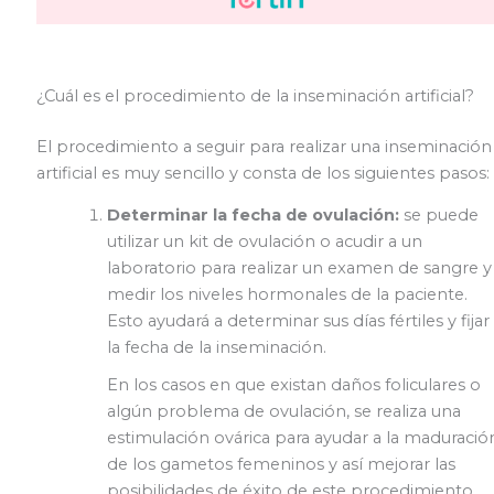
¿Cuál es el procedimiento de la inseminación artificial?
El procedimiento a seguir para realizar una inseminación
artificial es muy sencillo y consta de los siguientes pasos:
Determinar la fecha de ovulación:
se puede
utilizar un kit de ovulación o acudir a un
laboratorio para realizar un examen de sangre y
medir los niveles hormonales de la paciente.
Esto ayudará a determinar sus días fértiles y fijar
la fecha de la inseminación.
En los casos en que existan daños foliculares o
algún problema de ovulación, se realiza una
estimulación ovárica para ayudar a la maduració
de los gametos femeninos y así mejorar las
posibilidades de éxito de este procedimiento.