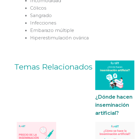
Incomodidad
Cólicos
Sangrado
Infecciones
Embarazo múltiple
Hiperestimulación ovárica
Temas Relacionados
¿Dónde hacen
inseminación
artificial?