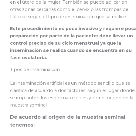
en el útero de la mujer. También se puede aplicar en
otras zonas cercanas como el cérvix o las trompas de
Falopio según el tipo de inseminación que se realice.
Este procedimiento es poco invasivo y requiere poc
preparación por parte de la paciente: debe llevar un
control preciso de su ciclo menstrual ya que la
inseminación se realiza cuando se encuentra en su
fase ovulatoria.
Tipos de inseminación
La inseminación artificial es un método sencillo que se
clasifica de acuerdo a dos factores: según el lugar donde
se implanten los espermatozoides y por el origen de la
muestra seminal:
De acuerdo al origen de la muestra seminal
tenemos: