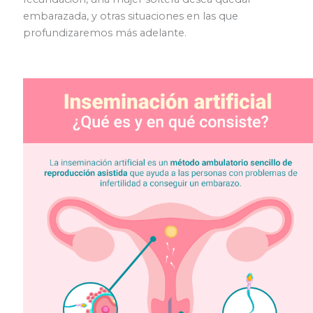
embarazada, y otras situaciones en las que
profundizaremos más adelante.