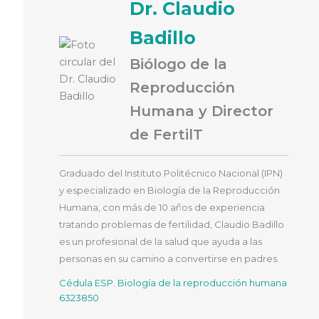
Dr. Claudio
Badillo
Biólogo de la
Reproducción
Humana y Director
de FertilT
Graduado del Instituto Politécnico Nacional (IPN)
y especializado en Biología de la Reproducción
Humana, con más de 10 años de experiencia
tratando problemas de fertilidad, Claudio Badillo
es un profesional de la salud que ayuda a las
personas en su camino a convertirse en padres.
Cédula ESP. Biología de la reproducción humana
6323850