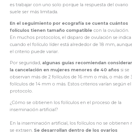
es trabajar con uno solo porque la respuesta del ovario
suele ser más limitada.
En el seguimiento por ecografía se cuenta cuántos
folículos tienen tamaño compatible
con la ovulación.
En muchos protocolos, el disparo de ovulación se indica
cuando el folículo líder está alrededor de 18 mm, aunqu
el criterio puede variar.
Por seguridad,
algunas guías recomiendan considera
la cancelación en mujeres menores de 40 años
si se
observan más de 2 folículos de 16 mm o más, o más de 
folículos de 14 mm o más. Estos criterios varían según el
protocolo.
¿Cómo se obtienen los folículos en el proceso de la
inseminación artificial?
En la inseminación artificial, los folículos no se obtienen 
se extraen.
Se desarrollan dentro de los ovarios