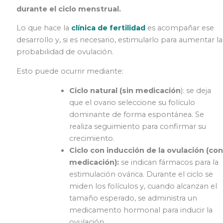
durante el ciclo menstrual.
Lo que hace la
clínica de fertilidad
es acompañar ese
desarrollo y, si es necesario, estimularlo para aumentar la
probabilidad de ovulación.
Esto puede ocurrir mediante:
Ciclo natural (sin medicación
): se deja
que el ovario seleccione su folículo
dominante de forma espontánea. Se
realiza seguimiento para confirmar su
crecimiento.
Ciclo con inducción de la ovulación (con
medicación):
se indican fármacos para la
estimulación ovárica. Durante el ciclo se
miden los folículos y, cuando alcanzan el
tamaño esperado, se administra un
medicamento hormonal para inducir la
ovulación.