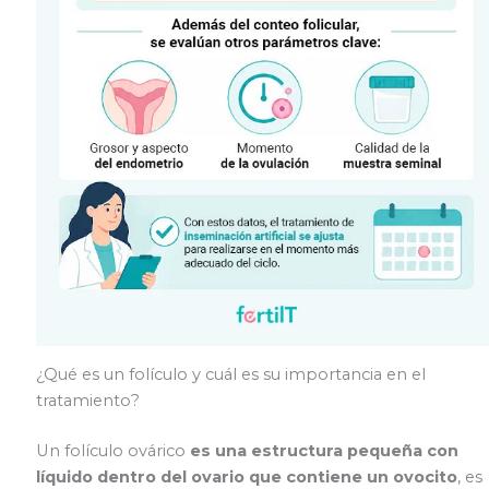
¿Qué es un folículo y cuál es su importancia en el
tratamiento?
Un folículo ovárico
es una estructura pequeña con
líquido dentro del ovario que contiene un ovocito
, es