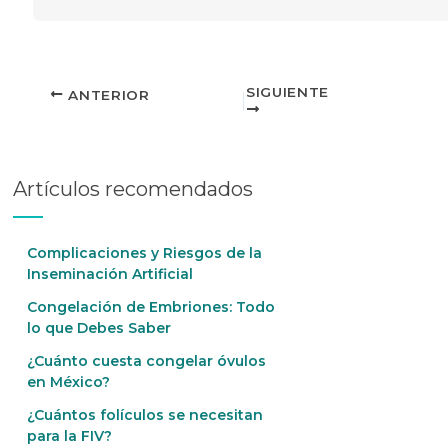
SIGUIENTE
ANTERIOR
Artículos recomendados
Complicaciones y Riesgos de la
Inseminación Artificial
Congelación de Embriones: Todo
lo que Debes Saber
¿Cuánto cuesta congelar óvulos
en México?
¿Cuántos folículos se necesitan
para la FIV?