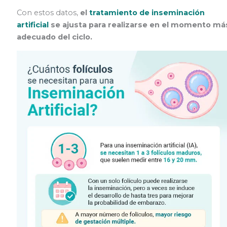
Con estos datos,
el
tratamiento de inseminación
artificial
se ajusta para realizarse en el momento má
adecuado del ciclo.