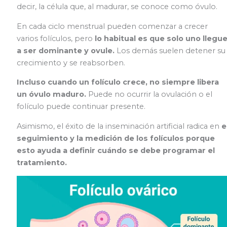
decir, la célula que, al madurar, se conoce como óvulo.
En cada ciclo menstrual pueden comenzar a crecer
varios folículos, pero
lo habitual es que solo uno llegu
a ser dominante y ovule.
Los demás suelen detener su
crecimiento y se reabsorben.
Incluso cuando un folículo crece, no siempre libera
un óvulo maduro.
Puede no ocurrir la ovulación o el
folículo puede continuar presente.
Asimismo, el éxito de la inseminación artificial radica en
e
seguimiento y la medición de los folículos porque
esto ayuda a definir cuándo se debe programar el
tratamiento.