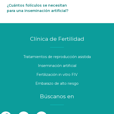
¿Cuántos folículos se necesitan
para una inseminación artificial?
Clínica de Fertilidad
Tratamientos de reproducción asistida
Inseminación artificial
Fertilización in vitro FIV
Embarazo de alto riesgo
Búscanos en