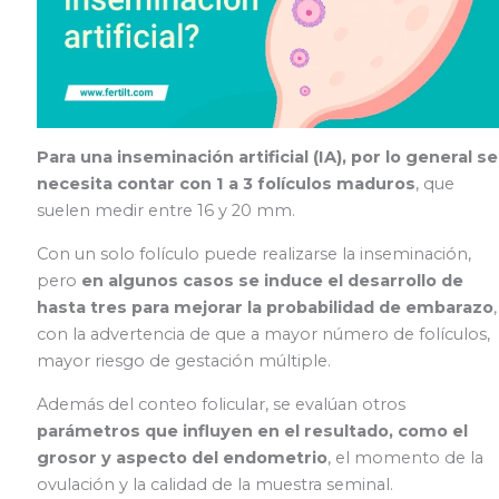
Para una inseminación artificial (IA), por lo general se
necesita contar con 1 a 3 folículos maduros
, que
suelen medir entre 16 y 20 mm.
Con un solo folículo puede realizarse la inseminación,
pero
en algunos casos se induce el desarrollo de
hasta tres para mejorar la probabilidad de embarazo
,
con la advertencia de que a mayor número de folículos,
mayor riesgo de gestación múltiple.
Además del conteo folicular, se evalúan otros
parámetros que influyen en el resultado, como el
grosor y aspecto del endometrio
, el momento de la
ovulación y la calidad de la muestra seminal.