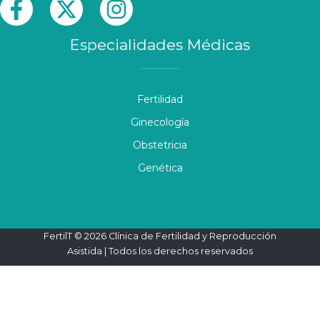
Especialidades Médicas
Fertilidad
Ginecología
Obstetricia
Genética
FertilT © 2026 Clínica de Fertilidad y Reproducción
Asistida | Todos los derechos reservados