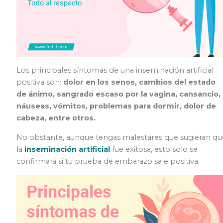
Los principales síntomas de una inseminación artificial
positiva son:
dolor en los senos, cambios del estado
de ánimo, sangrado escaso por la vagina, cansancio,
náuseas, vómitos, problemas para dormir, dolor de
cabeza, entre otros.
No obstante, aunque tengas malestares que sugieran qu
la
inseminación artificial
fue exitosa, esto solo se
confirmará si tu prueba de embarazo sale positiva.