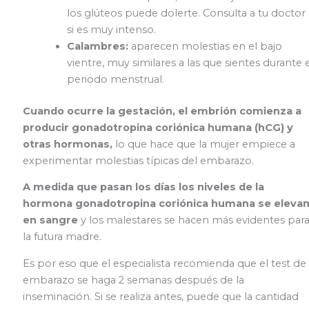
los glúteos puede dolerte. Consulta a tu doctor
si es muy intenso.
Calambres:
aparecen molestias en el bajo
vientre, muy similares a las que sientes durante e
periodo menstrual.
Cuando ocurre la gestación, el embrión comienza a
producir gonadotropina coriónica humana (hCG) y
otras hormonas,
lo que hace que la mujer empiece a
experimentar molestias típicas del embarazo.
A medida que pasan los días los niveles de la
hormona gonadotropina coriónica humana se eleva
en sangre
y los malestares se hacen más evidentes par
la futura madre.
Es por eso que el especialista recomienda que el test de
embarazo se haga 2 semanas después de la
inseminación. Si se realiza antes, puede que la cantidad