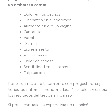
un embarazo como:
Dolor en los pechos
Hinchazón en el abdomen
Aumento en el flujo vaginal
Cansancio
Vómitos
Diarreas
Estreñimiento
Preocupación
Dolor de cabeza
Sensibilidad en los senos
Palpitaciones
Por eso, si recibiste tratamiento con progesterona y
tienes los síntomas mencionados, sé cautelosa y espera
los resultados del test de embarazo.
Si por el contrario, tu especialista no te indicó