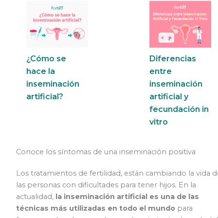
¿Cómo se
Diferencias
hace la
entre
inseminación
inseminación
artificial?
artificial y
fecundación in
vitro
Conoce los síntomas de una inseminación positiva
Los tratamientos de fertilidad, están cambiando la vida d
las personas con dificultades para tener hijos. En la
actualidad,
la inseminación artificial es una de las
técnicas más utilizadas en todo el mundo
para