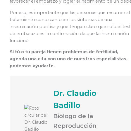
favorecer el embarazo y lograr el nacimiento de un bebé
Por eso, es importante que las personas que recurren al
tratamiento conozcan bien los síntomas de una
inseminación positiva y que tengan claro que solo el test
de embarazo es la confirmación de que la inseminación
funcionó.
Si tú o tu pareja tienen problemas de fertilidad,
agenda una cita con uno de nuestros especialistas,
podemos ayudarte.
Dr. Claudio
Badillo
Biólogo de la
Reproducción