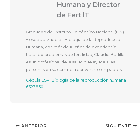
Humana y Director
de FertilT
Graduado del Instituto Politécnico Nacional (IPN)
y especializado en Biología de la Reproducción
Humana, con más de 10 años de experiencia
tratando problemas de fertilidad, Claudio Badillo
es un profesional de la salud que ayuda a las
personas en su camino a convertirse en padres.
Cédula ESP. Biología de la reproducción humana
6323850
ANTERIOR
SIGUIENTE