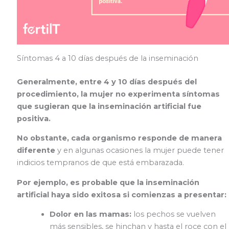
Síntomas 4 a 10 días después de la inseminación
Generalmente, entre 4 y 10 días después del
procedimiento, la mujer no experimenta síntomas
que sugieran que la inseminación artificial fue
positiva.
No obstante, cada organismo responde de manera
diferente
y en algunas ocasiones la mujer puede tener
indicios tempranos de que está embarazada.
Por ejemplo, es probable que la inseminación
artificial haya sido exitosa si comienzas a presentar:
Dolor en las mamas:
los pechos se vuelven
más sensibles, se hinchan y hasta el roce con el