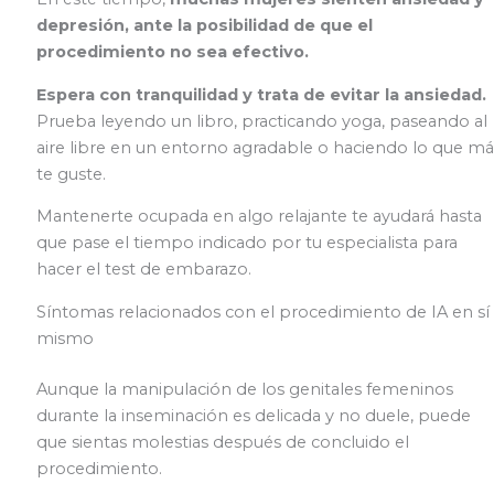
depresión, ante la posibilidad de que el
procedimiento no sea efectivo.
Espera con tranquilidad y trata de evitar la ansiedad.
Prueba leyendo un libro, practicando yoga, paseando al
aire libre en un entorno agradable o haciendo lo que má
te guste.
Mantenerte ocupada en algo relajante te ayudará hasta
que pase el tiempo indicado por tu especialista para
hacer el test de embarazo.
Síntomas relacionados con el procedimiento de IA en sí
mismo
Aunque la manipulación de los genitales femeninos
durante la inseminación es delicada y no duele, puede
que sientas molestias después de concluido el
procedimiento.