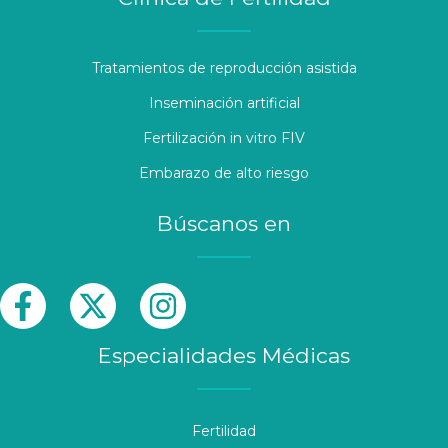
Tratamientos de reproducción asistida
Inseminación artificial
Fertilización in vitro FIV
Embarazo de alto riesgo
Búscanos en
Especialidades Médicas
Fertilidad