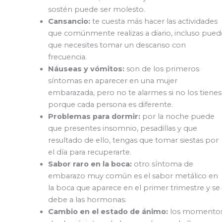
sostén puede ser molesto.
Cansancio:
te cuesta más hacer las actividades
que comúnmente realizas a diario, incluso pued
que necesites tomar un descanso con
frecuencia.
Náuseas y vómitos:
son de los primeros
síntomas en aparecer en una mujer
embarazada, pero no te alarmes si no los tienes
porque cada persona es diferente.
Problemas para dormir:
por la noche puede
que presentes insomnio, pesadillas y que
resultado de ello, tengas que tomar siestas por
el día para recuperarte.
Sabor raro en la boca:
otro síntoma de
embarazo muy común es el sabor metálico en
la boca que aparece en el primer trimestre y se
debe a las hormonas.
Cambio en el estado de ánimo:
los momento