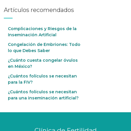
Artículos recomendados
Complicaciones y Riesgos de la
Inseminación Artificial
Congelación de Embriones: Todo
lo que Debes Saber
¿Cuánto cuesta congelar óvulos
en México?
¿Cuántos folículos se necesitan
para la FIV?
¿Cuántos folículos se necesitan
para una inseminación artificial?
Clínica de Fertilidad