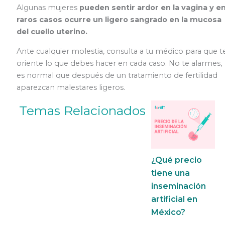
Algunas mujeres
pueden sentir ardor en la vagina y e
raros casos ocurre un ligero sangrado en la mucosa
del cuello uterino.
Ante cualquier molestia, consulta a tu médico para que t
oriente lo que debes hacer en cada caso. No te alarmes,
es normal que después de un tratamiento de fertilidad
aparezcan malestares ligeros.
Temas Relacionados
¿Qué precio
tiene una
inseminación
artificial en
México?