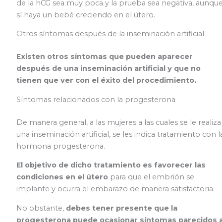
de la hCG sea muy poca y la prueba sea negativa, aunqu
sí haya un bebé creciendo en el útero.
Otros síntomas después de la inseminación artificial
Existen otros síntomas que pueden aparecer
después de una inseminación artificial y que no
tienen que ver con el éxito del procedimiento.
Síntomas relacionados con la progesterona
De manera general, a las mujeres a las cuales se le realiza
una inseminación artificial, se les indica tratamiento con l
hormona progesterona.
El objetivo de dicho tratamiento es favorecer las
condiciones en el útero
para que el embrión se
implante y ocurra el embarazo de manera satisfactoria.
No obstante,
debes tener presente que la
progesterona puede ocasionar síntomas parecidos 