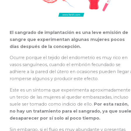
El sangrado de implantación es una leve emisión de
sangre que experimentan algunas mujeres pocos
días después de la concepción.
Ocurre porque el tejido del endometrio es muy rico en
vasos sanguíneos, cuando el embrión fecundado se
adhiere a la pared del útero en ocasiones pueden llegar 
romperse algunos y producir este efecto.
Este es un síntoma que experimenta aproximadamente
un tercio de las mujeres al quedar embarazadas, incluso
suele ser tomado como indicio de ello.
Por esta razón,
no hay un tratamiento para el sangrado, ya que suel
desaparecer por sí solo al poco tiempo.
Sin embargo, si el flujo es muy abundante y presentas