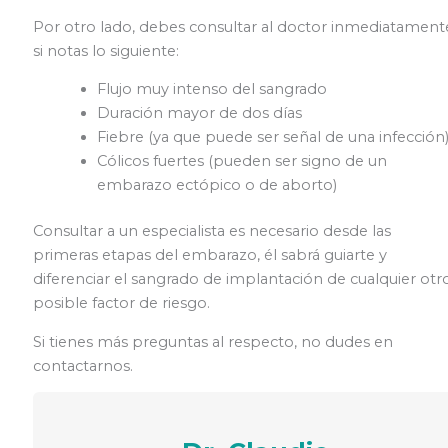
Por otro lado, debes consultar al doctor inmediatament
si notas lo siguiente:
Flujo muy intenso del sangrado
Duración mayor de dos días
Fiebre (ya que puede ser señal de una infección
Cólicos fuertes (pueden ser signo de un
embarazo ectópico o de aborto)
Consultar a un especialista es necesario desde las
primeras etapas del embarazo, él sabrá guiarte y
diferenciar el sangrado de implantación de cualquier otr
posible factor de riesgo.
Si tienes más preguntas al respecto, no dudes en
contactarnos.