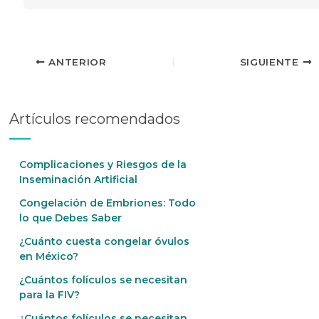
ANTERIOR
SIGUIENTE
Artículos recomendados
Complicaciones y Riesgos de la
Inseminación Artificial
Congelación de Embriones: Todo
lo que Debes Saber
¿Cuánto cuesta congelar óvulos
en México?
¿Cuántos folículos se necesitan
para la FIV?
¿Cuántos folículos se necesitan