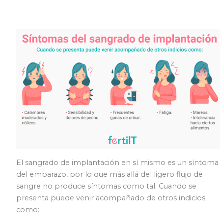
El sangrado de implantación en sí mismo es un síntoma
del embarazo, por lo que más allá del ligero flujo de
sangre no produce síntomas como tal. Cuando se
presenta puede venir acompañado de otros indicios
como: