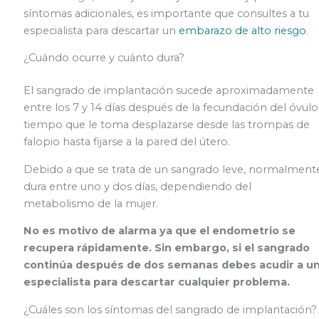
síntomas adicionales, es importante que consultes a tu
especialista para descartar un
embarazo de alto riesgo
.
¿Cuándo ocurre y cuánto dura?
El sangrado de implantación sucede aproximadamente
entre los 7 y 14 días después de la fecundación del óvulo
tiempo que le toma desplazarse desde las trompas de
falopio hasta fijarse a la pared del útero.
Debido a que se trata de un sangrado leve, normalment
dura entre uno y dos días, dependiendo del
metabolismo de la mujer.
No es motivo de alarma ya que el endometrio se
recupera rápidamente. Sin embargo, si el sangrado
continúa después de dos semanas debes acudir a u
especialista para descartar cualquier problema.
¿Cuáles son los síntomas del sangrado de implantación?