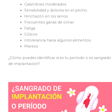
Calambres moderados
Sensibilidad y dolores en el pecho
Hinchazón en los senos
Frecuentes ganas de orinar
Fatiga
Cólicos
Intolerancia hacia algunos alimentos
Mareos
¿Cómo puedes identificar si es tu período o es sangrado
de implantación?