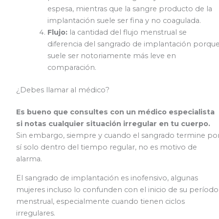
espesa, mientras que la sangre producto de la
implantación suele ser fina y no coagulada.
Flujo:
la cantidad del flujo menstrual se
diferencia del sangrado de implantación porqu
suele ser notoriamente más leve en
comparación.
¿Debes llamar al médico?
Es bueno que consultes con un médico especialista
si notas cualquier situación irregular en tu cuerpo.
Sin embargo, siempre y cuando el sangrado termine po
sí solo dentro del tiempo regular, no es motivo de
alarma.
El sangrado de implantación es inofensivo, algunas
mujeres incluso lo confunden con el inicio de su período
menstrual, especialmente cuando tienen ciclos
irregulares.