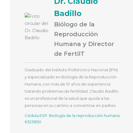
Dr. Claudio
Badillo
Biólogo de la
Reproducción
Humana y Director
de FertilT
Graduado del Instituto Politécnico Nacional (IPN)
y especializado en Biología de la Reproducción
Humana, con más de 10 años de experiencia
tratando problemas de fertilidad, Claudio Badillo
es un profesional de la salud que ayuda a las
personas en su camino a convertirse en padres.
Cédula ESP. Biología de la reproducción humana
6323850