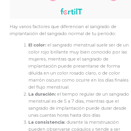
Hay varios factores que diferencian al sangrado de
implantación del sangrado normal de tu período:
El color:
el sangrado menstrual suele ser de un
color rojo brillante muy bien conocido por las
mujeres, mientras que el sangrado de
implantación puede presentarse de forma
diluída en un color rosado claro, o de color
marrón oscuro como ocurre en los días finales
del flujo menstrual.
La duración:
el tiempo regular de un sangrado
menstrual es de 5 a 7 días, mientras que el
sangrado de implantación puede durar desde
unas cuantas horas hasta dos días.
La consistencia:
durante la menstruación
pueden observarse coágulos y tiende a ser