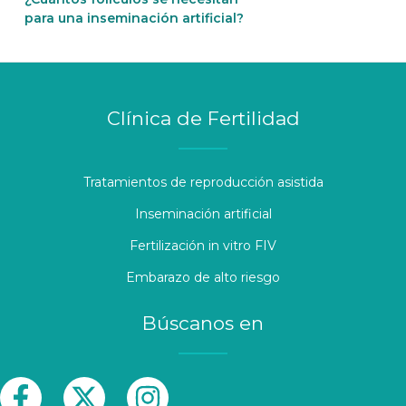
para una inseminación artificial?
Clínica de Fertilidad
Tratamientos de reproducción asistida
Inseminación artificial
Fertilización in vitro FIV
Embarazo de alto riesgo
Búscanos en