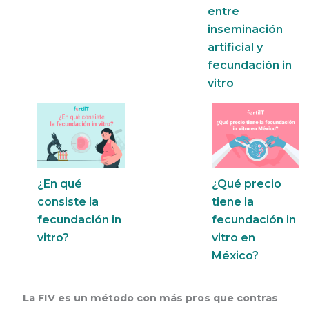
entre
inseminación
artificial y
fecundación in
vitro
¿En qué
¿Qué precio
consiste la
tiene la
fecundación in
fecundación in
vitro?
vitro en
México?
La FIV es un método con más pros que contras