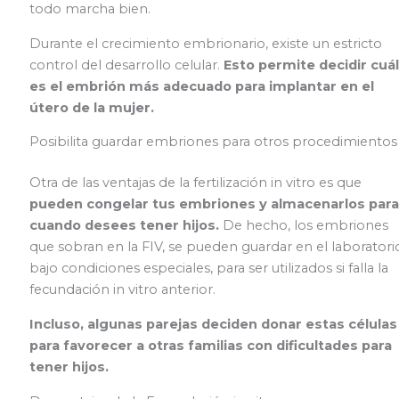
todo marcha bien.
Durante el crecimiento embrionario, existe un estricto
control del desarrollo celular.
Esto permite decidir cuál
es el embrión más adecuado para implantar en el
útero de la mujer.
Posibilita guardar embriones para otros procedimientos
Otra de las ventajas de la fertilización in vitro es que
pueden congelar tus embriones y almacenarlos para
cuando desees tener hijos.
De hecho, los embriones
que sobran en la FIV, se pueden guardar en el laboratori
bajo condiciones especiales, para ser utilizados si falla la
fecundación in vitro anterior.
Incluso, algunas parejas deciden donar estas células
para favorecer a otras familias con dificultades para
tener hijos.