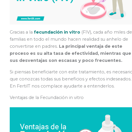
Gracias a la
fecundación in vitro
(FIV), cada año miles de
familias en todo el mundo hacen realidad su anhelo de
convertirse en padres.
La principal ventaja de este
proceso es su alta tasa de efectividad, mientras que
sus desventajas son escasas y poco frecuentes.
Si piensas beneficiarte con este tratamiento, es necesari
que conozcas todas sus beneficios y efectos indeseados.
En FertilT nos complace ayudarte a entenderlos.
Ventajas de la Fecundación in vitro