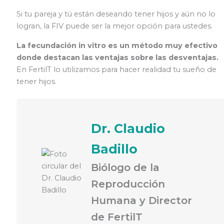
Si tu pareja y tú están deseando tener hijos y aún no lo
logran, la FIV puede ser la mejor opción para ustedes.
La fecundación in vitro es un método muy efectivo
donde destacan las ventajas sobre las desventajas.
En FertilT lo utilizamos para hacer realidad tu sueño de
tener hijos.
Dr. Claudio
Badillo
Biólogo de la
Reproducción
Humana y Director
de FertilT