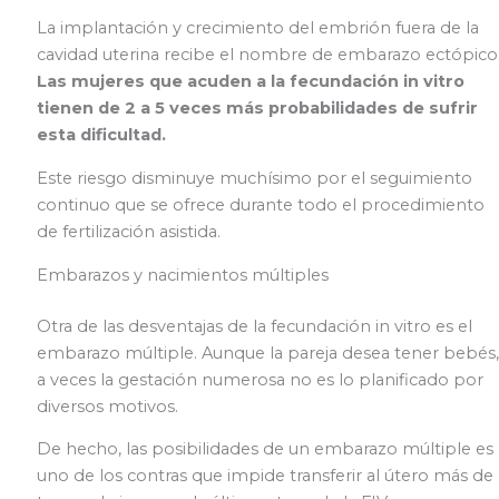
La implantación y crecimiento del embrión fuera de la
cavidad uterina recibe el nombre de embarazo ectópico
Las mujeres que acuden a la fecundación in vitro
tienen de 2 a 5 veces más probabilidades de sufrir
esta dificultad.
Este riesgo disminuye muchísimo por el seguimiento
continuo que se ofrece durante todo el procedimiento
de fertilización asistida.
Embarazos y nacimientos múltiples
Otra de las desventajas de la fecundación in vitro es el
embarazo múltiple. Aunque la pareja desea tener bebés,
a veces la gestación numerosa no es lo planificado por
diversos motivos.
De hecho, las posibilidades de un embarazo múltiple es
uno de los contras que impide transferir al útero más de