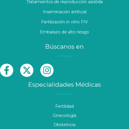
Tratamientos de reproducción asistida
Inseminación artificial
Fertilización in vitro FIV
Embarazo de alto riesgo
Búscanos en
Especialidades Médicas
Fertilidad
Ginecología
Obstetricia