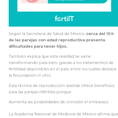
Según la Secretaría de Salud de México,
cerca del 15%
de las parejas con edad reproductiva presenta
dificultades para tener hijos.
También explica que esta realidad se viene
transformando para bien, gracias a los tratamientos de
fertilidad disponibles en el país, entre los cuales destaca
la fecundación in vitro.
Esta técnica de reproducción asistida ofrece beneficios
para las parejas infértiles porque:
Aumenta las posibilidades de concebir el embarazo
La Academia Nacional de Medicina de México afirma qu