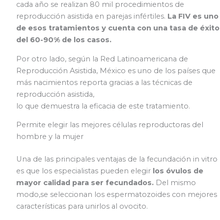
cada año se realizan 80 mil procedimientos de
reproducción asistida en parejas infértiles.
La FIV es uno
de esos tratamientos y cuenta con una tasa de éxito
del 60-90% de los casos.
Por otro lado, según la Red Latinoamericana de
Reproducción Asistida, México es uno de los países que
más nacimientos reporta gracias a las técnicas de
reproducción asistida,
lo que demuestra la eficacia de este tratamiento.
Permite elegir las mejores células reproductoras del
hombre y la mujer
Una de las principales ventajas de la fecundación in vitro
es que los especialistas pueden elegir
los óvulos de
mayor calidad para ser fecundados.
Del mismo
modo,se seleccionan los espermatozoides con mejores
características para unirlos al ovocito.