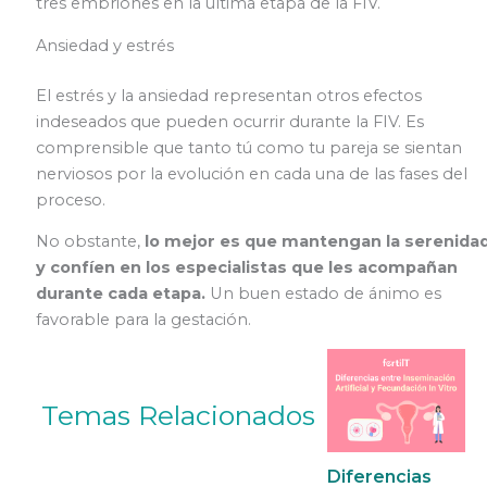
tres embriones en la última etapa de la FIV.
Ansiedad y estrés
El estrés y la ansiedad representan otros efectos
indeseados que pueden ocurrir durante la FIV. Es
comprensible que tanto tú como tu pareja se sientan
nerviosos por la evolución en cada una de las fases del
proceso.
No obstante,
lo mejor es que mantengan la serenida
y confíen en los especialistas que les acompañan
durante cada etapa.
Un buen estado de ánimo es
favorable para la gestación.
Temas Relacionados
Diferencias