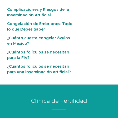
Complicaciones y Riesgos de la
Inseminación Artificial
Congelación de Embriones: Todo
lo que Debes Saber
¿Cuánto cuesta congelar óvulos
en México?
¿Cuántos folículos se necesitan
para la FIV?
¿Cuántos folículos se necesitan
para una inseminación artificial?
Clínica de Fertilidad