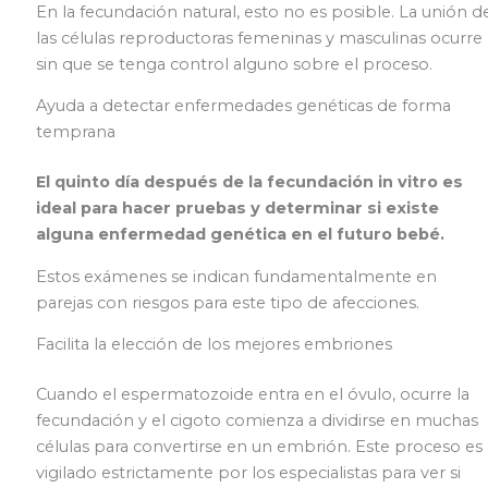
En la fecundación natural, esto no es posible. La unión d
las células reproductoras femeninas y masculinas ocurre
sin que se tenga control alguno sobre el proceso.
Ayuda a detectar enfermedades genéticas de forma
temprana
El quinto día después de la fecundación in vitro es
ideal para hacer pruebas y determinar si existe
alguna enfermedad genética en el futuro bebé.
Estos exámenes se indican fundamentalmente en
parejas con riesgos para este tipo de afecciones.
Facilita la elección de los mejores embriones
Cuando el espermatozoide entra en el óvulo, ocurre la
fecundación y el cigoto comienza a dividirse en muchas
células para convertirse en un embrión. Este proceso es
vigilado estrictamente por los especialistas para ver si