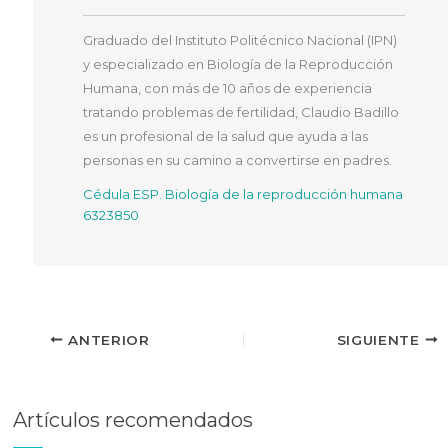
Graduado del Instituto Politécnico Nacional (IPN)
y especializado en Biología de la Reproducción
Humana, con más de 10 años de experiencia
tratando problemas de fertilidad, Claudio Badillo
es un profesional de la salud que ayuda a las
personas en su camino a convertirse en padres.
Cédula ESP. Biología de la reproducción humana
6323850
ANTERIOR
SIGUIENTE
Artículos recomendados