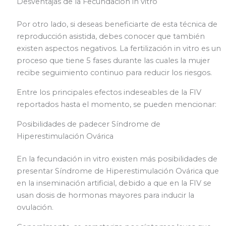
Desventajas de la Fecundación in vitro
Por otro lado, si deseas beneficiarte de esta técnica de
reproducción asistida, debes conocer que también
existen aspectos negativos. La fertilización in vitro es un
proceso que tiene 5 fases durante las cuales la mujer
recibe seguimiento continuo para reducir los riesgos.
Entre los principales efectos indeseables de la FIV
reportados hasta el momento, se pueden mencionar:
Posibilidades de padecer Síndrome de
Hiperestimulación Ovárica
En la fecundación in vitro existen más posibilidades de
presentar Síndrome de Hiperestimulación Ovárica que
en la inseminación artificial, debido a que en la FIV se
usan dosis de hormonas mayores para inducir la
ovulación.