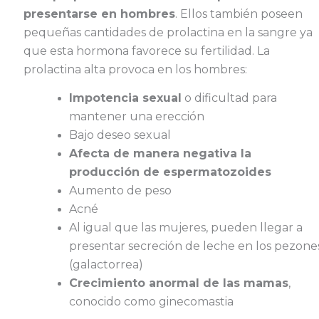
presentarse en hombres
. Ellos también poseen
pequeñas cantidades de prolactina en la sangre ya
que esta hormona favorece su fertilidad. La
prolactina alta provoca en los hombres:
Impotencia sexual
o dificultad para
mantener una erección
Bajo deseo sexual
Afecta de manera negativa la
producción de espermatozoides
Aumento de peso
Acné
Al igual que las mujeres, pueden llegar a
presentar secreción de leche en los pezone
(galactorrea)
Crecimiento anormal de las mamas
,
conocido como ginecomastia