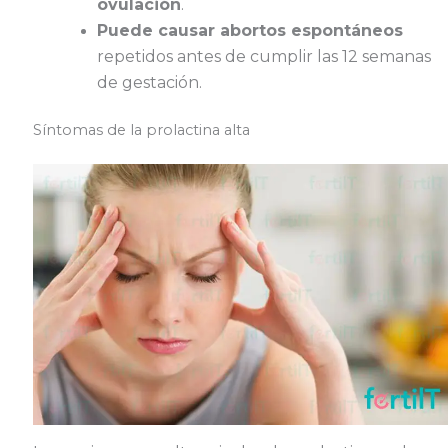
ovulación
.
Puede causar abortos espontáneos
repetidos antes de cumplir las 12 semanas
de gestación.
Síntomas de la prolactina alta