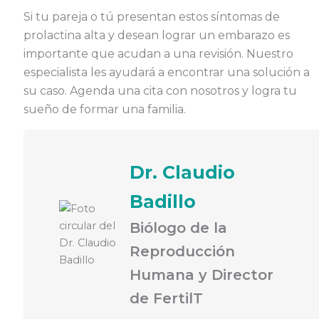
Si tu pareja o tú presentan estos síntomas de
prolactina alta y desean lograr un embarazo es
importante que acudan a una revisión. Nuestro
especialista les ayudará a encontrar una solución a
su caso. Agenda una cita con nosotros y logra tu
sueño de formar una familia.
Dr. Claudio
Badillo
Biólogo de la
Reproducción
Humana y Director
de FertilT