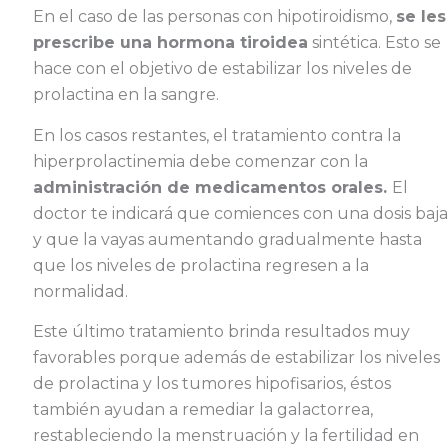
En el caso de las personas con hipotiroidismo,
se les
prescribe una hormona tiroidea
sintética. Esto se
hace con el objetivo de estabilizar los niveles de
prolactina en la sangre.
En los casos restantes, el tratamiento contra la
hiperprolactinemia debe comenzar con la
administración de medicamentos orales.
El
doctor te indicará que comiences con una dosis baja
y que la vayas aumentando gradualmente hasta
que los niveles de prolactina regresen a la
normalidad.
Este último tratamiento brinda resultados muy
favorables porque además de estabilizar los niveles
de prolactina y los tumores hipofisarios, éstos
también ayudan a remediar la galactorrea,
restableciendo la menstruación y la fertilidad en