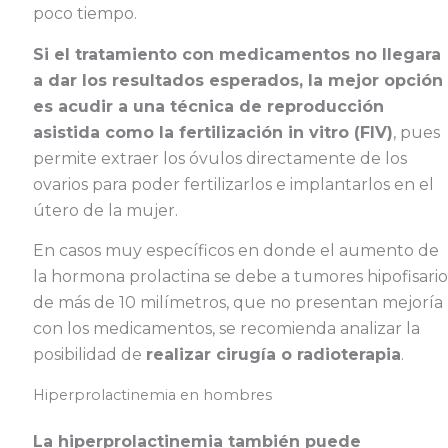
poco tiempo.
Si el tratamiento con medicamentos no llegara
a dar los resultados esperados, la mejor opción
es acudir a una técnica de reproducción
asistida como la fertilización in vitro (FIV)
, pues
permite extraer los óvulos directamente de los
ovarios para poder fertilizarlos e implantarlos en el
útero de la mujer.
En casos muy específicos en donde el aumento de
la hormona prolactina se debe a tumores hipofisario
de más de 10 milímetros, que no presentan mejoría
con los medicamentos, se recomienda analizar la
posibilidad de
realizar cirugía o radioterapia
.
Hiperprolactinemia en hombres
La hiperprolactinemia también puede