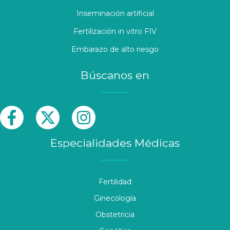
Inseminación artificial
Fertilización in vitro FIV
Embarazo de alto riesgo
Búscanos en
Especialidades Médicas
Fertilidad
Ginecología
Obstetricia