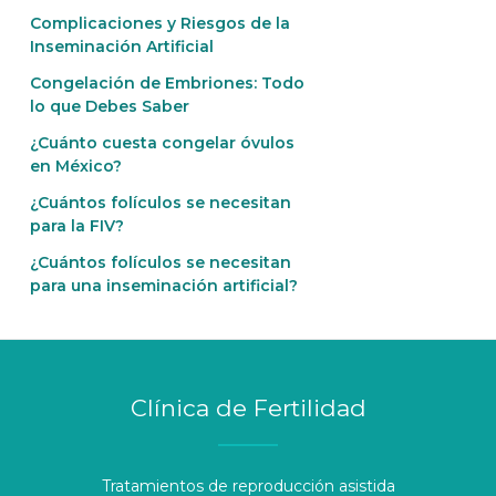
Complicaciones y Riesgos de la
Inseminación Artificial
Congelación de Embriones: Todo
lo que Debes Saber
¿Cuánto cuesta congelar óvulos
en México?
¿Cuántos folículos se necesitan
para la FIV?
¿Cuántos folículos se necesitan
para una inseminación artificial?
Clínica de Fertilidad
Tratamientos de reproducción asistida