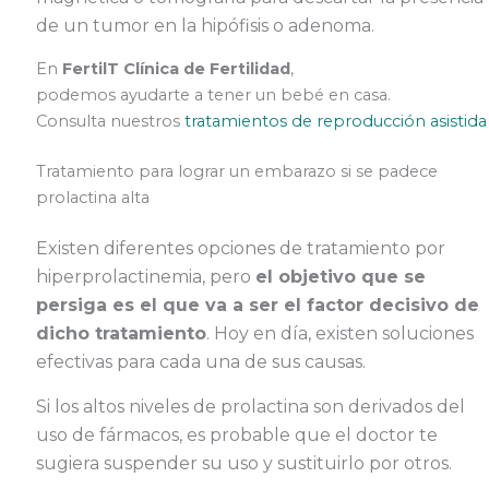
de un tumor en la hipófisis o adenoma.
En
FertilT Clínica de Fertilidad
,
podemos ayudarte a tener un bebé en casa.
Consulta nuestros
tratamientos de reproducción asistida
Tratamiento para lograr un embarazo si se padece
prolactina alta
Existen diferentes opciones de tratamiento por
hiperprolactinemia, pero
el objetivo que se
persiga es el que va a ser el factor decisivo de
dicho tratamiento
. Hoy en día, existen soluciones
efectivas para cada una de sus causas.
Si los altos niveles de prolactina son derivados del
uso de fármacos, es probable que el doctor te
sugiera suspender su uso y sustituirlo por otros.