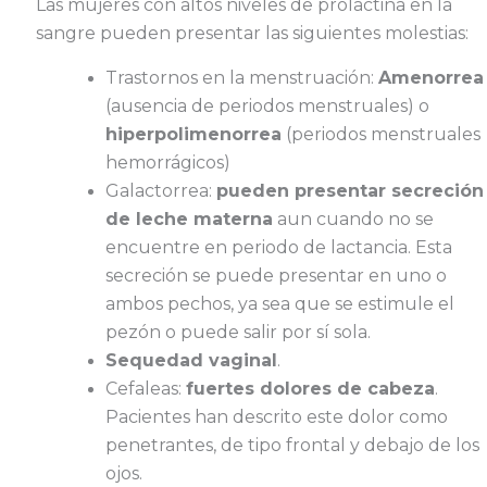
Las mujeres con altos niveles de prolactina en la
sangre pueden presentar las siguientes molestias:
Trastornos en la menstruación:
Amenorrea
(ausencia de periodos menstruales) o
hiperpolimenorrea
(periodos menstruales
hemorrágicos)
Galactorrea:
pueden presentar secreción
de leche materna
aun cuando no se
encuentre en periodo de lactancia. Esta
secreción se puede presentar en uno o
ambos pechos, ya sea que se estimule el
pezón o puede salir por sí sola.
Sequedad vaginal
.
Cefaleas:
fuertes dolores de cabeza
.
Pacientes han descrito este dolor como
penetrantes, de tipo frontal y debajo de los
ojos.