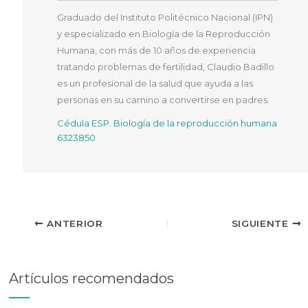
Graduado del Instituto Politécnico Nacional (IPN)
y especializado en Biología de la Reproducción
Humana, con más de 10 años de experiencia
tratando problemas de fertilidad, Claudio Badillo
es un profesional de la salud que ayuda a las
personas en su camino a convertirse en padres.
Cédula ESP. Biología de la reproducción humana
6323850
ANTERIOR
SIGUIENTE
Artículos recomendados