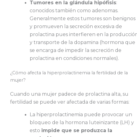
Tumores en la glándula hipófisis
:
conocidos también como adenomas.
Generalmente estos tumores son benignos
y promueven la secreción excesiva de
prolactina pues interfieren en la producció
y transporte de la dopamina (hormona que
se encarga de impedir la secreción de
prolactina en condiciones normales).
¿Cómo afecta la hiperprolactinemia la fertilidad de la
mujer?
Cuando una mujer padece de prolactina alta, su
fertilidad se puede ver afectada de varias formas:
La hiperprolactinemia puede provocar un
bloqueo de la hormona luteinizante (LH) y
esto
impide que se produzca la