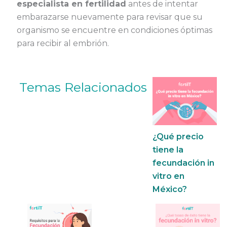
especialista en fertilidad
antes de intentar
embarazarse nuevamente para revisar que su
organismo se encuentre en condiciones óptimas
para recibir al embrión.
Temas Relacionados
¿Qué precio
tiene la
fecundación in
vitro en
México?