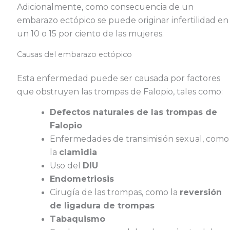
Adicionalmente, como consecuencia de un
embarazo ectópico se puede originar infertilidad en
un 10 o 15 por ciento de las mujeres.
Causas del embarazo ectópico
Esta enfermedad puede ser causada por factores
que obstruyen las trompas de Falopio, tales como:
Defectos naturales de las trompas de
Falopio
Enfermedades de transimisión sexual, como
la
clamidia
Uso del
DIU
Endometriosis
Cirugía de las trompas, como la
reversión
de ligadura de trompas
Tabaquismo