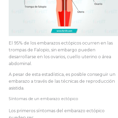
El 95% de los embarazos ectópicos ocurren en las
trompas de Falopio, sin embargo pueden
desarrollarse en los ovarios, cuello uterino o área
abdominal.
A pesar de esta estadística, es posible conseguir un
embarazo a través de las técnicas de reproducción
asistida.
Síntomas de un embarazo ectópico
Los primeros síntomas del embarazo ectópico
pueden ser: