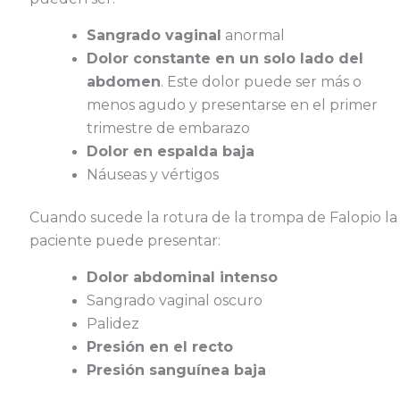
Sangrado vaginal
anormal
Dolor constante en un solo lado del
abdomen
. Este dolor puede ser más o
menos agudo y presentarse en el primer
trimestre de embarazo
Dolor en espalda baja
Náuseas y vértigos
Cuando sucede la rotura de la trompa de Falopio la
paciente puede presentar:
Dolor abdominal intenso
Sangrado vaginal oscuro
Palidez
Presión en el recto
Presión sanguínea baja