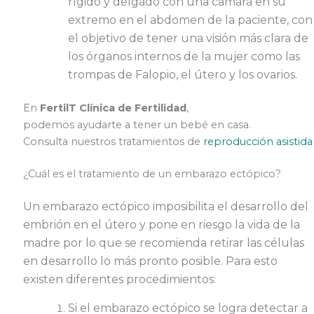
rígido y delgado con una cámara en su
extremo en el abdomen de la paciente, con
el objetivo de tener una visión más clara de
los órganos internos de la mujer como las
trompas de Falopio, el útero y los ovarios.
En
FertilT Clínica de Fertilidad
,
podemos ayudarte a tener un bebé en casa.
Consulta nuestros tratamientos de
reproducción asistida
¿Cuál es el tratamiento de un embarazo ectópico?
Un embarazo ectópico imposibilita el desarrollo del
embrión en el útero y pone en riesgo la vida de la
madre por lo que se recomienda retirar las células
en desarrollo lo más pronto posible. Para esto
existen diferentes procedimientos:
Si el embarazo ectópico se logra detectar a