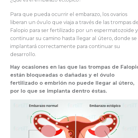
¿Qué es el embarazo ectópico?
Para que pueda ocurrir el embarazo, los ovarios
liberan un óvulo que viaja a través de las trompas d
Falopio para ser fertilizado por un espermatozoide y
continuar su camino hasta llegar al útero, donde se
implantará correctamente para continuar su
desarrollo.
Hay ocasiones en las que las trompas de Falopi
están bloqueadas o dañadas y el óvulo
fertilizado o embrión no puede llegar al útero,
por lo que se implanta dentro éstas.