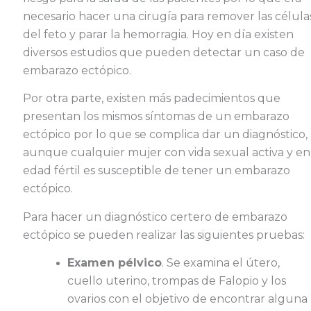
necesario hacer una cirugía para remover las célula
del feto y parar la hemorragia. Hoy en día existen
diversos estudios que pueden detectar un caso de
embarazo ectópico.
Por otra parte, existen más padecimientos que
presentan los mismos síntomas de un embarazo
ectópico por lo que se complica dar un diagnóstico,
aunque cualquier mujer con vida sexual activa y en
edad fértil es susceptible de tener un embarazo
ectópico.
Para hacer un diagnóstico certero de embarazo
ectópico se pueden realizar las siguientes pruebas:
Examen pélvico
. Se examina el útero,
cuello uterino, trompas de Falopio y los
ovarios con el objetivo de encontrar alguna