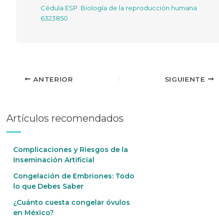
Cédula ESP. Biología de la reproducción humana
6323850
ANTERIOR
SIGUIENTE
Artículos recomendados
Complicaciones y Riesgos de la
Inseminación Artificial
Congelación de Embriones: Todo
lo que Debes Saber
¿Cuánto cuesta congelar óvulos
en México?