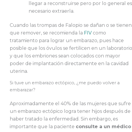
llegar a reconstruirse pero por lo general es
necesario extraerla.
Cuando las trompas de Falopio se dañan o se tienen
que remover, se recomienda la
FIV
como
tratamiento para lograr un embarazo, pues hace
posible que los óvulos se fertilicen en un laboratori
y que los embriones sean colocados con mayor
poder de implantación directamente en la cavidad
uterina.
Si tuve un embarazo ectópico, ¿me puedo volver a
embarazar?
Aproximadamente el 40% de las mujeres que sufre
un embarazo ectópico logra tener hijos después de
haber tratado la enfermedad. Sin embargo, es
importante que la paciente
consulte a un médico