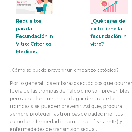
Requisitos
¿Qué tasas de
para la
éxito tiene la
Fecundación In
fecundación in
Vitro: Criterios
vitro?
Médicos
¿Cómo se puede prevenir un embarazo ectópico?
Por lo general, los embarazos ectópicos que ocurre
fuera de las trompas de Falopio no son prevenibles,
pero aquellos que tienen lugar dentro de las
trompas si se pueden prevenir. Así que, procura
siempre proteger las trompas de padecimientos
como la enfermedad inflamatoria pélvica (EIP) y
enfermedades de transmisión sexual.