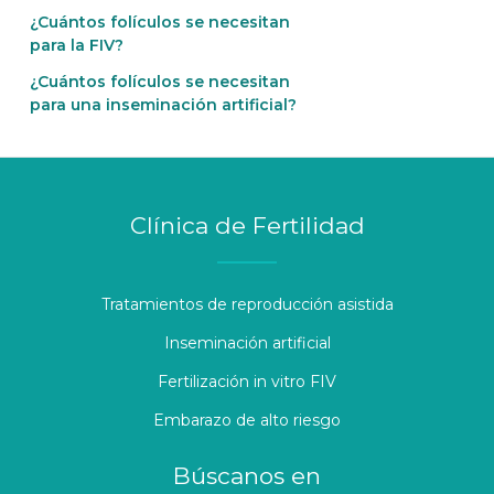
¿Cuántos folículos se necesitan
para la FIV?
¿Cuántos folículos se necesitan
para una inseminación artificial?
Clínica de Fertilidad
Tratamientos de reproducción asistida
Inseminación artificial
Fertilización in vitro FIV
Embarazo de alto riesgo
Búscanos en