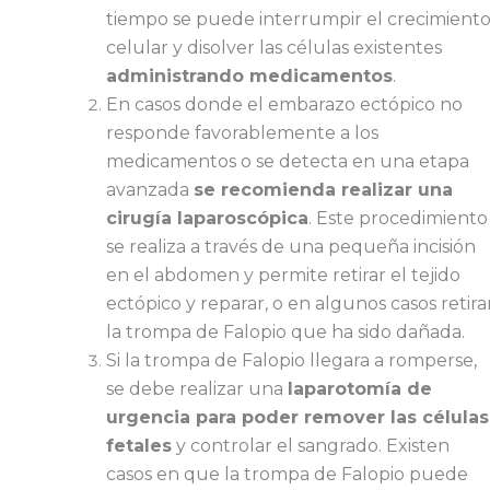
tiempo se puede interrumpir el crecimient
celular y disolver las células existentes
administrando medicamentos
.
En casos donde el embarazo ectópico no
responde favorablemente a los
medicamentos o se detecta en una etapa
avanzada
se recomienda realizar una
cirugía laparoscópica
. Este procedimiento
se realiza a través de una pequeña incisión
en el abdomen y permite retirar el tejido
ectópico y reparar, o en algunos casos retirar
la trompa de Falopio que ha sido dañada.
Si la trompa de Falopio llegara a romperse,
se debe realizar una
laparotomía de
urgencia para poder remover las células
fetales
y controlar el sangrado. Existen
casos en que la trompa de Falopio puede