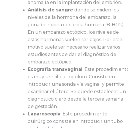
anomalía en la implantación del embrión.
Análisis de sangre
donde se miden los
niveles de la hormona del embarazo, la
gonadotropina coriónica humana (B-HCG).
En un embarazo ectópico, los niveles de
estas hormonas suelen ser bajos. Por este
motivo suele ser necesario realizar varios
estudios antes de dar el diagnóstico de
embarazo ectópico.
Ecografía transvaginal
Este procedimient
.
es muy sencillo e indoloro. Consiste en
introducir una sonda vía vaginal y permite
examinar el útero. Se puede establecer un
diagnóstico claro desde la tercera semana
de gestación.
Laparoscopía
Este procedimiento
.
quirúrgico consiste en introducir un tubo