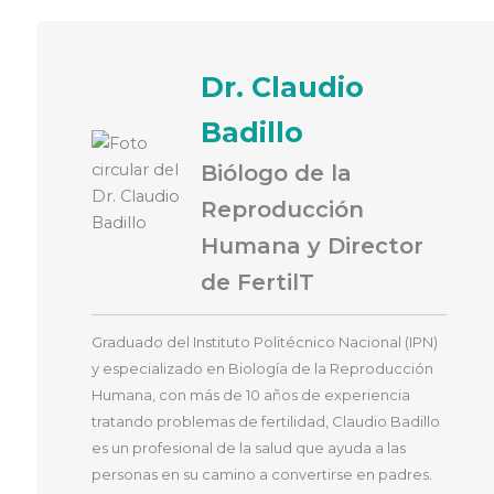
Dr. Claudio
Badillo
Biólogo de la
Reproducción
Humana y Director
de FertilT
Graduado del Instituto Politécnico Nacional (IPN)
y especializado en Biología de la Reproducción
Humana, con más de 10 años de experiencia
tratando problemas de fertilidad, Claudio Badillo
es un profesional de la salud que ayuda a las
personas en su camino a convertirse en padres.