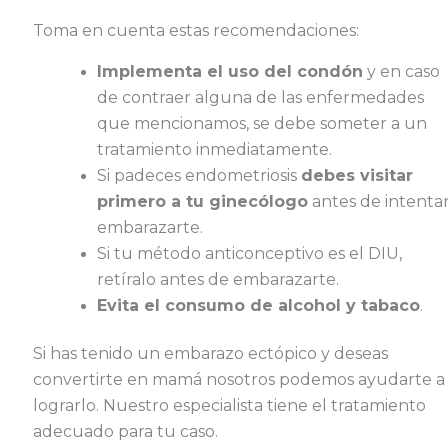
Toma en cuenta estas recomendaciones:
Implementa el uso del condón
y en caso
de contraer alguna de las enfermedades
que mencionamos, se debe someter a un
tratamiento inmediatamente.
Si padeces endometriosis
debes visitar
primero a tu ginecólogo
antes de intenta
embarazarte.
Si tu método anticonceptivo es el DIU,
retíralo antes de embarazarte.
Evita el consumo de alcohol y tabaco
.
Si has tenido un embarazo ectópico y deseas
convertirte en mamá nosotros podemos ayudarte a
lograrlo. Nuestro especialista tiene el tratamiento
adecuado para tu caso.