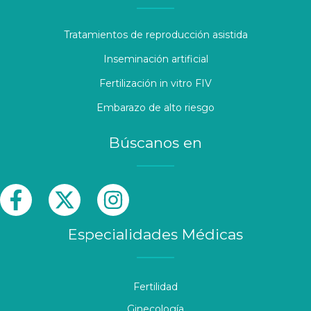
Tratamientos de reproducción asistida
Inseminación artificial
Fertilización in vitro FIV
Embarazo de alto riesgo
Búscanos en
Especialidades Médicas
Fertilidad
Ginecología