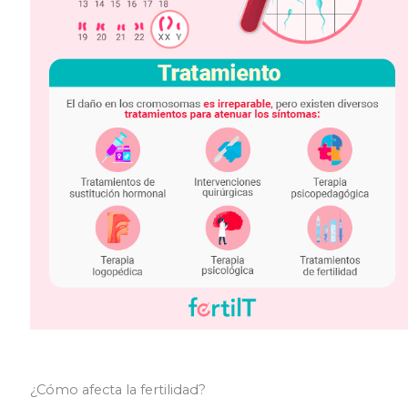
¿Cómo afecta la fertilidad?