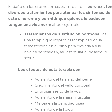
El daño en los cromosomas es irreparable,
pero existe
diversos tratamientos para atenuar los síntomas de
este síndrome y permitir que quienes lo padecen
tengan una vida normal
, por ejemplo:
Tratamientos de sustitución hormonal:
es
una terapia que implica el reemplazo de la
testosterona en el niño para elevarla a sus
niveles normales y, así, estimular el desarrollo
sexual.
Los efectos de esta terapia son:
Aumento del tamaño del pene
Crecimiento del vello corporal
Engrosamiento de la voz
Aumento de la masa muscular
Mejora en la densidad ósea
Aumento de la libido