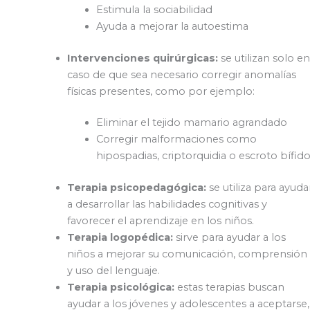
Estimula la sociabilidad
Ayuda a mejorar la autoestima
Intervenciones quirúrgicas:
se utilizan solo en
caso de que sea necesario corregir anomalías
físicas presentes, como por ejemplo:
Eliminar el tejido mamario agrandado
Corregir malformaciones como
hipospadias, criptorquidia o escroto bífid
Terapia psicopedagógica:
se utiliza para ayuda
a desarrollar las habilidades cognitivas y
favorecer el aprendizaje en los niños.
Terapia logopédica:
sirve para ayudar a los
niños a mejorar su comunicación, comprensión
y uso del lenguaje.
Terapia psicológica:
estas terapias buscan
ayudar a los jóvenes y adolescentes a aceptarse,