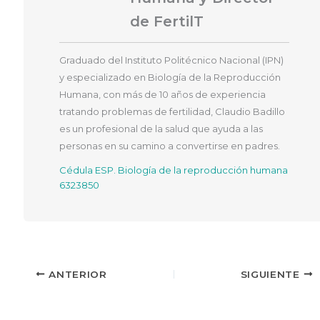
de FertilT
Graduado del Instituto Politécnico Nacional (IPN)
y especializado en Biología de la Reproducción
Humana, con más de 10 años de experiencia
tratando problemas de fertilidad, Claudio Badillo
es un profesional de la salud que ayuda a las
personas en su camino a convertirse en padres.
Cédula ESP. Biología de la reproducción humana
6323850
ANTERIOR
SIGUIENTE