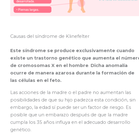
Causas del síndrome de Klinefelter
Este síndrome se produce exclusivamente cuando
existe un trastorno genético que aumenta el númer
de cromosomas X en el hombre
.
Dicha anomalía
ocurre de manera azarosa durante la formación de
las células en el feto.
Las acciones de la madre o el padre no aumentan las
posibilidades de que su hijo padezca esta condición, sin
embargo, la edad sí puede ser un factor de riesgo. Es
posible que un embarazo después de que la madre
cumpla los 35 años influya en el adecuado desarrollo
genético.